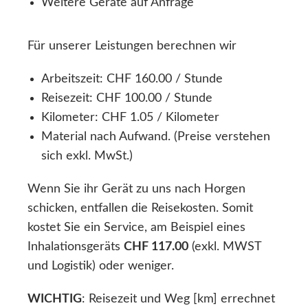
Weitere Geräte auf Anfrage
Für unserer Leistungen berechnen wir
Arbeitszeit: CHF 160.00 / Stunde
Reisezeit: CHF 100.00 / Stunde
Kilometer: CHF 1.05 / Kilometer
Material nach Aufwand. (Preise verstehen
sich exkl. MwSt.)
Wenn Sie ihr Gerät zu uns nach Horgen
schicken, entfallen die Reisekosten. Somit
kostet Sie ein Service, am Beispiel eines
Inhalationsgeräts
CHF 117.00
(exkl. MWST
und Logistik) oder weniger.
WICHTIG
: Reisezeit und Weg [km] errechnet