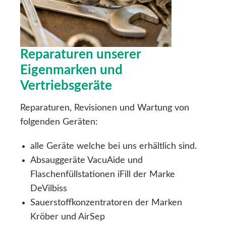
Reparaturen unserer
Eigenmarken und
Vertriebsgeräte
Reparaturen, Revisionen und Wartung von
folgenden Geräten:
alle Geräte welche bei uns erhältlich sind.
Absauggeräte VacuAide und
Flaschenfüllstationen iFill der Marke
DeVilbiss
Sauerstoffkonzentratoren der Marken
Kröber und AirSep