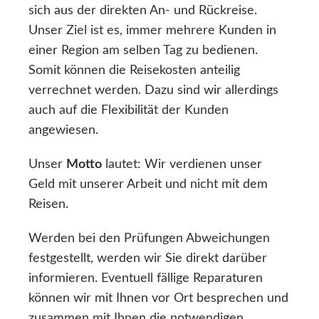
sich aus der direkten An- und Rückreise.
Unser Ziel ist es, immer mehrere Kunden in
einer Region am selben Tag zu bedienen.
Somit können die Reisekosten anteilig
verrechnet werden. Dazu sind wir allerdings
auch auf die Flexibilität der Kunden
angewiesen.
Unser
Motto
lautet: Wir verdienen unser
Geld mit unserer Arbeit und nicht mit dem
Reisen.
Werden bei den Prüfungen Abweichungen
festgestellt, werden wir Sie direkt darüber
informieren. Eventuell fällige Reparaturen
können wir mit Ihnen vor Ort besprechen und
zusammen mit Ihnen die notwendigen