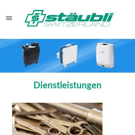
Dienstleistungen