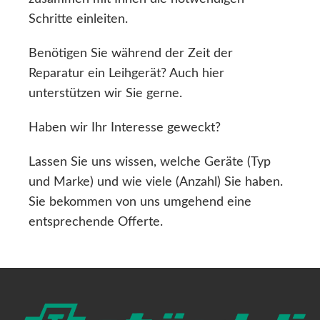
Schritte einleiten.
Benötigen Sie während der Zeit der
Reparatur ein Leihgerät? Auch hier
unterstützen wir Sie gerne.
Haben wir Ihr Interesse geweckt?
Lassen Sie uns wissen, welche Geräte (Typ
und Marke) und wie viele (Anzahl) Sie haben.
Sie bekommen von uns umgehend eine
entsprechende Offerte.