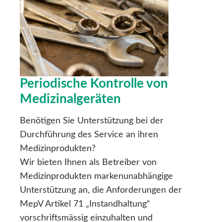
Periodische Kontrolle von
Medizinalgeräten
Benötigen Sie Unterstützung bei der
Durchführung des Service an ihren
Medizinprodukten?
Wir bieten Ihnen als Betreiber von
Medizinprodukten markenunabhängige
Unterstützung an, die Anforderungen der
MepV Artikel 71 „Instandhaltung“
vorschriftsmässig einzuhalten und