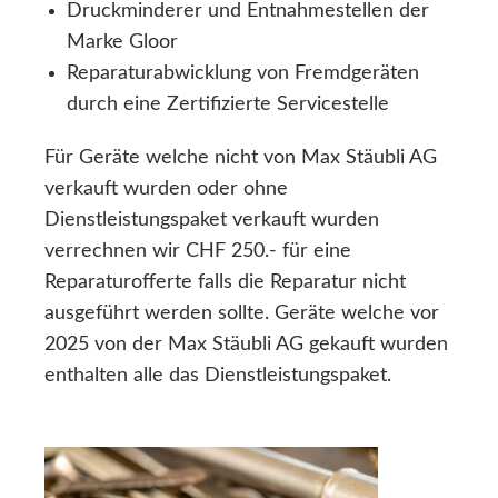
Druckminderer und Entnahmestellen der
Marke Gloor
Reparaturabwicklung von Fremdgeräten
durch eine Zertifizierte Servicestelle
Für Geräte welche nicht von Max Stäubli AG
verkauft wurden oder ohne
Dienstleistungspaket verkauft wurden
verrechnen wir CHF 250.- für eine
Reparaturofferte falls die Reparatur nicht
ausgeführt werden sollte. Geräte welche vor
2025 von der Max Stäubli AG gekauft wurden
enthalten alle das Dienstleistungspaket.