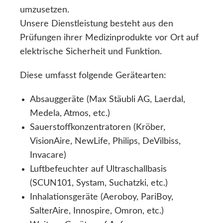
umzusetzen.
Unsere Dienstleistung besteht aus den
Prüfungen ihrer Medizinprodukte vor Ort auf
elektrische Sicherheit und Funktion.
Diese umfasst folgende Gerätearten:
Absauggeräte (Max Stäubli AG, Laerdal,
Medela, Atmos, etc.)
Sauerstoffkonzentratoren (Kröber,
VisionAire, NewLife, Philips, DeVilbiss,
Invacare)
Luftbefeuchter auf Ultraschallbasis
(SCUN101, Systam, Suchatzki, etc.)
Inhalationsgeräte (Aeroboy, PariBoy,
SalterAire, Innospire, Omron, etc.)