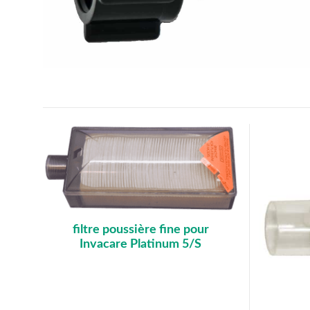
filtre poussière fine pour
Invacare Platinum 5/S