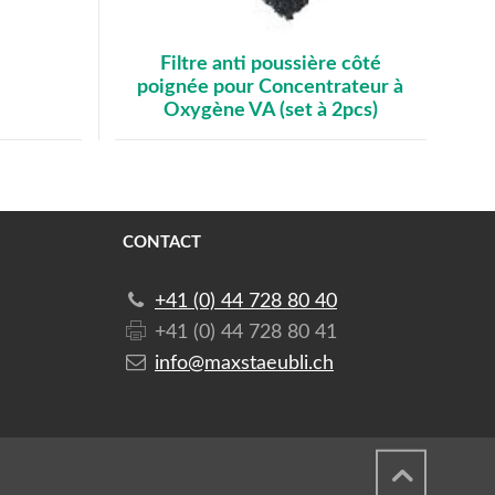
Filtre anti poussière côté
poignée pour Concentrateur à
Oxygène VA (set à 2pcs)
CONTACT
+41 (0) 44 728 80 40
+41 (0) 44 728 80 41
info@maxstaeubli.ch