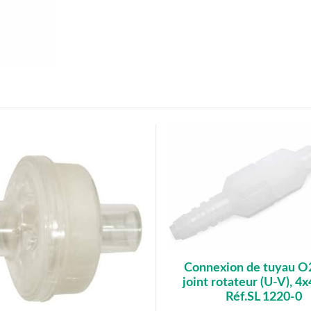
Connexion de tuyau O
joint rotateur (U-V), 
Réf.SL 1220-0