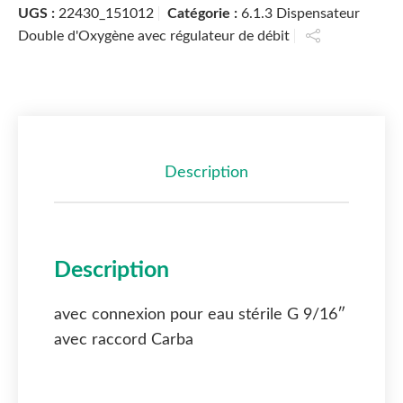
UGS :
22430_151012
Catégorie :
6.1.3 Dispensateur
Double d'Oxygène avec régulateur de débit
Description
Description
avec connexion pour eau stérile G 9/16″
avec raccord Carba