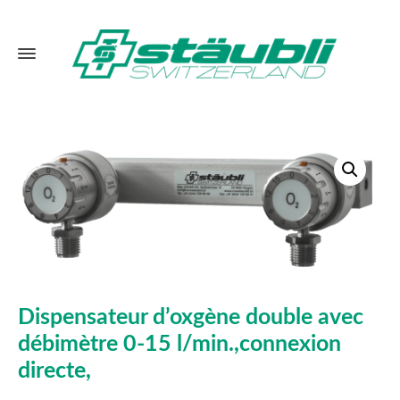
Dispensateur d’oxgène double avec
débimètre 0-15 l/min.,connexion
directe,