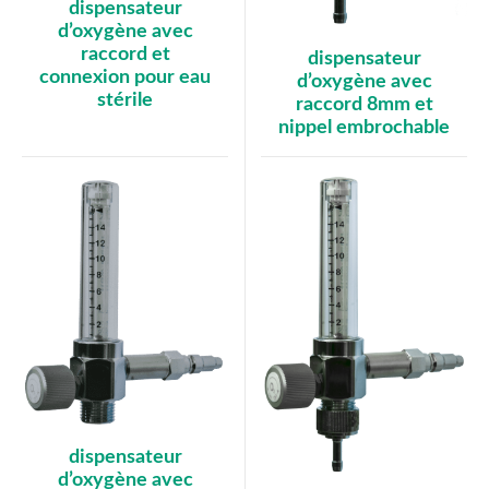
dispensateur
d’oxygène avec
raccord et
dispensateur
connexion pour eau
d’oxygène avec
stérile
raccord 8mm et
nippel embrochable
dispensateur
d’oxygène avec