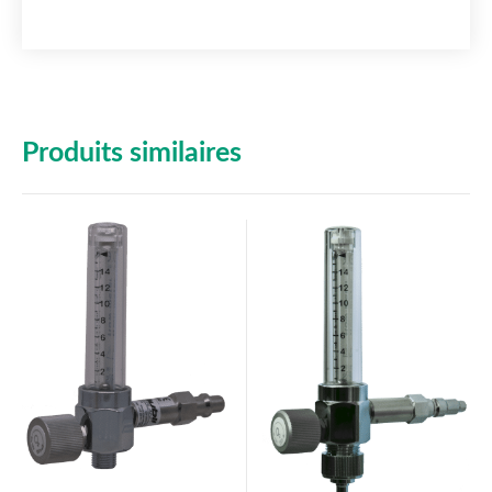
Produits similaires