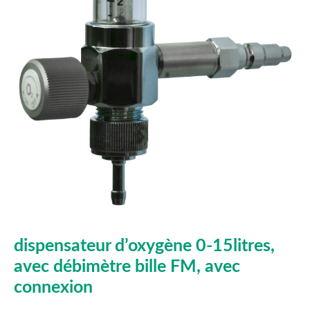
dispensateur d’oxygène 0-15litres,
avec débimètre bille FM, avec
connexion