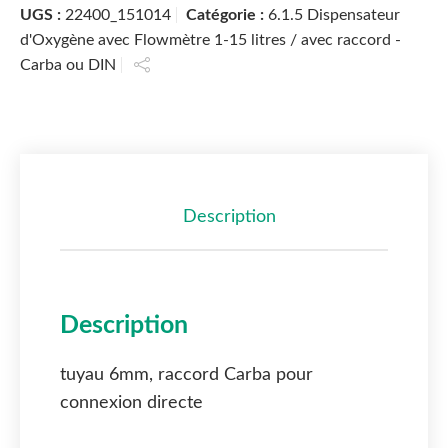
UGS :
22400_151014
Catégorie :
6.1.5 Dispensateur
d'Oxygène avec Flowmètre 1-15 litres / avec raccord -
Carba ou DIN
Description
Description
tuyau 6mm, raccord Carba pour
connexion directe