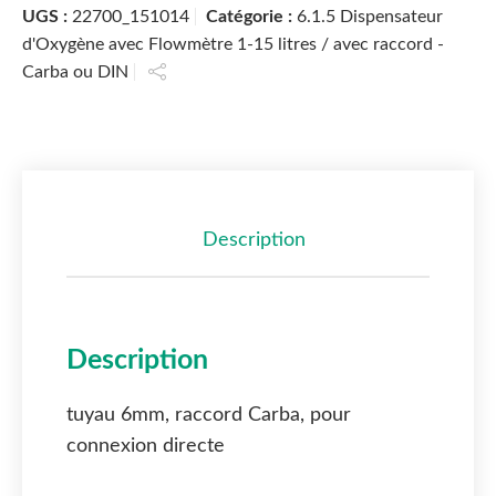
UGS :
22700_151014
Catégorie :
6.1.5 Dispensateur
d'Oxygène avec Flowmètre 1-15 litres / avec raccord -
Carba ou DIN
Description
Description
tuyau 6mm, raccord Carba, pour
connexion directe