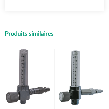
Produits similaires