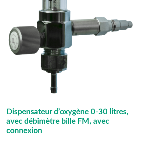
Dispensateur d’oxygène 0-30 litres,
avec débimètre bille FM, avec
connexion