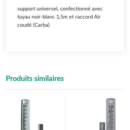
support universel, confectionné avec
tuyau noir-blanc 1,5m et raccord Air
coudé (Carba)
Produits similaires