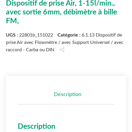
Dispositif de prise Air, 1-15l/min.,
avec sortie 6mm, débimètre à bille
FM,
UGS :
22801b_151022
Catégorie :
6.1.13 Dispositif de
prise Air avec Flowmètre / avec Support Universel / avec
raccord - Carba ou DIN
Description
Description