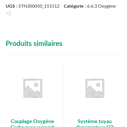
UGS :
STN300050_151512
Catégorie :
6.6.3 Oxygène
Produits similaires
Couplage Oxygène
Système tuyau