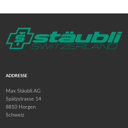
ADDRESSE
Max Stäubli AG
Spätzstrasse 14
8810 Horgen
Schweiz