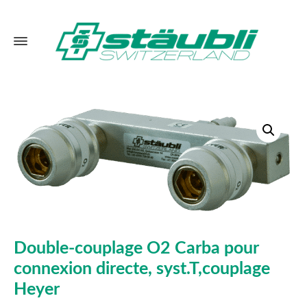
Double-couplage O2 Carba pour
connexion directe, syst.T,couplage
Heyer