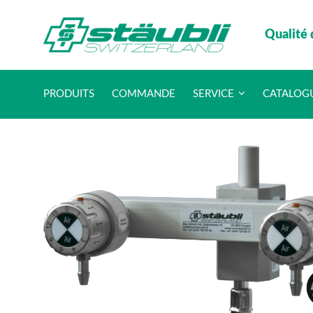
Qualité 
PRODUITS
COMMANDE
SERVICE
CATALOG