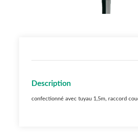
Description
confectionné avec tuyau 1,5m, raccord co