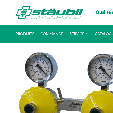
Qualité 
PRODUITS
COMMANDE
SERVICE
CATALOG