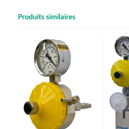
Produits similaires