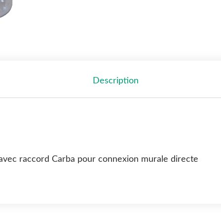
Description
, avec raccord Carba pour connexion murale directe