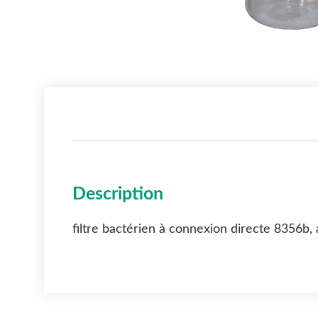
Description
filtre bactérien à connexion directe 8356b