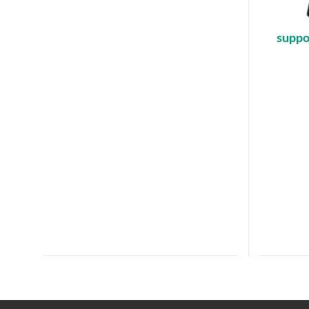
suppo