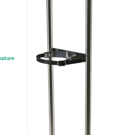
mature