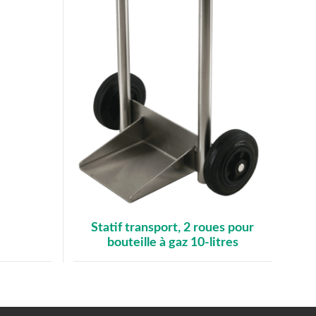
Statif transport, 2 roues pour
bouteille à gaz 10-litres