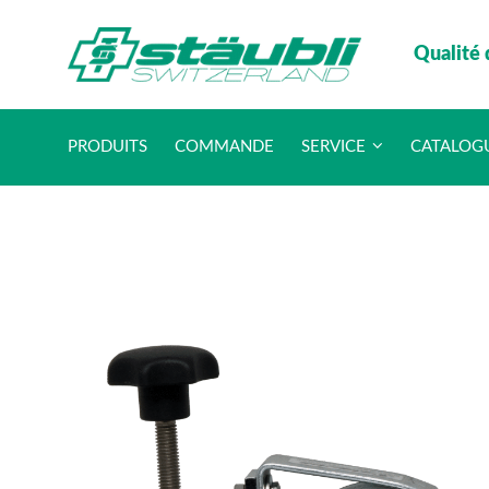
Qualité 
PRODUITS
COMMANDE
SERVICE
CATALOG