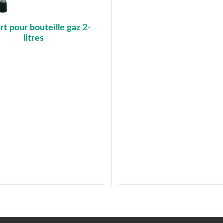
rt pour bouteille gaz 2-
litres