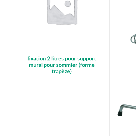
fixation 2 litres pour support
mural pour sommier (forme
trapèze)