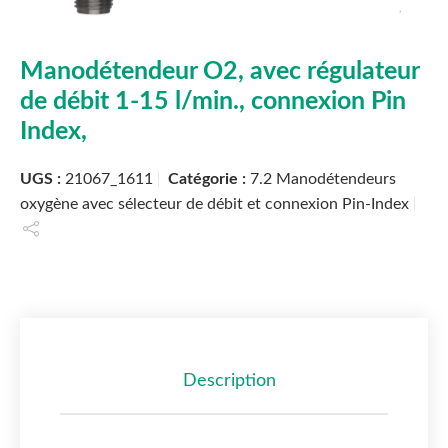
Manodétendeur O2, avec régulateur
de débit 1-15 l/min., connexion Pin
Index,
UGS :
21067_1611
Catégorie :
7.2 Manodétendeurs
oxygène avec sélecteur de débit et connexion Pin-Index
Description