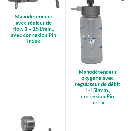
Manodétendeur
avec régleur de
flow 1 – 15 l/min.,
avec connexion Pin
Index
Manodétendeur
oxygène avec
régulateur de débit
1-15l/min.,
connexion Pin
Index