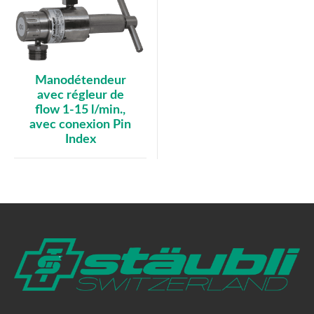
Manodétendeur
avec régleur de
flow 1-15 l/min.,
avec conexion Pin
Index