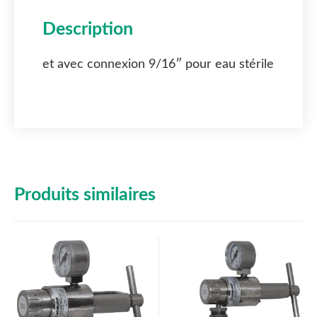
Description
et avec connexion 9/16″ pour eau stérile
Produits similaires