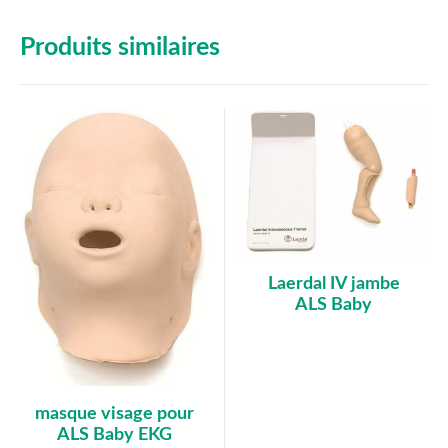
Produits similaires
Laerdal IV jambe
ALS Baby
masque visage pour
ALS Baby EKG