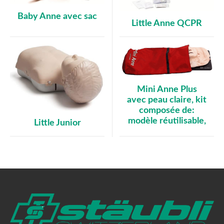
Baby Anne avec sac
Little Anne QCPR
Mini Anne Plus
avec peau claire, kit
composée de:
modèle réutilisable,
Little Junior