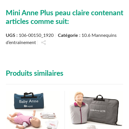
Mini Anne Plus peau claire contenant
articles comme suit:
UGS :
106-00150_1920
Catégorie :
10.6 Mannequins
d’entraînement
Produits similaires