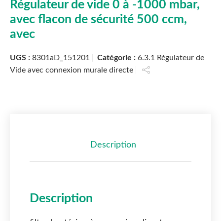
Régulateur de vide 0 à -1000 mbar,
avec flacon de sécurité 500 ccm,
avec
UGS :
8301aD_151201
Catégorie :
6.3.1 Régulateur de
Vide avec connexion murale directe
Description
Description