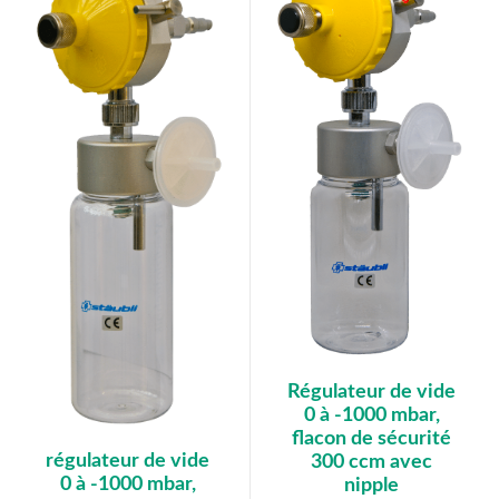
Régulateur de vide
0 à -1000 mbar,
flacon de sécurité
régulateur de vide
300 ccm avec
0 à -1000 mbar,
nipple