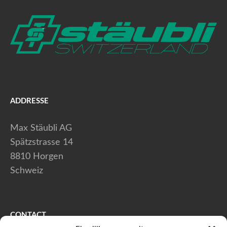
ADDRESSE
Max Stäubli AG
Spätzstrasse 14
8810 Horgen
Schweiz
CONTACT