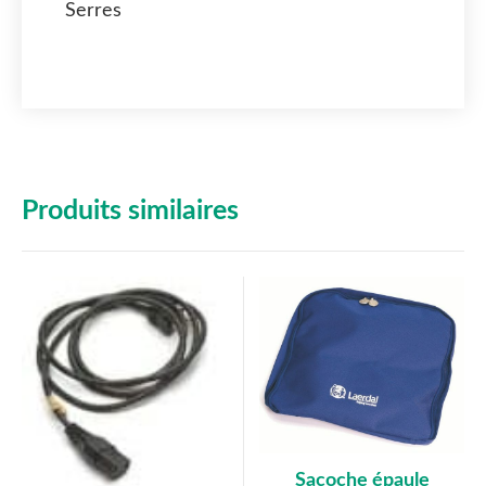
Serres
Produits similaires
Sacoche épaule