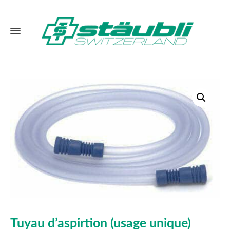
Tuyau d’aspirtion (usage unique)