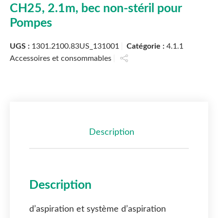
CH25, 2.1m, bec non-stéril pour
Pompes
UGS :
1301.2100.83US_131001
Catégorie :
4.1.1
Accessoires et consommables
Description
Description
d’aspiration et système d’aspiration