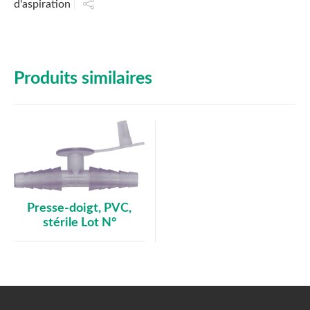
d'aspiration
Produits similaires
Presse-doigt, PVC,
stérile Lot N°