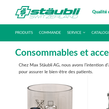
Qualité 
PRODUITS
COMMANDE
SERVICE
CATALOG
Consommables et acces
Chez Max Stäubli AG, nous avons l’intention d’a
pour assurer le bien-être des patients.