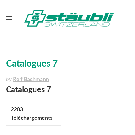
Catalogues 7
by
Rolf Bachmann
Catalogues 7
2203
Téléchargements