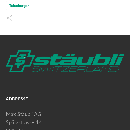
Télécharger
ADDRESSE
Max Stäubli AG
Spätzstrasse 14