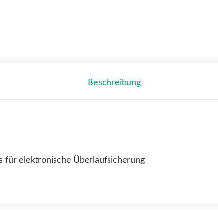
Beschreibung
s für elektronische Überlaufsicherung