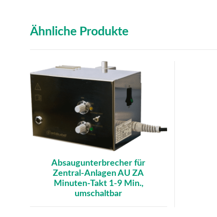
Ähnliche Produkte
Absaugunterbrecher für
Zentral-Anlagen AU ZA
Minuten-Takt 1-9 Min.,
umschaltbar