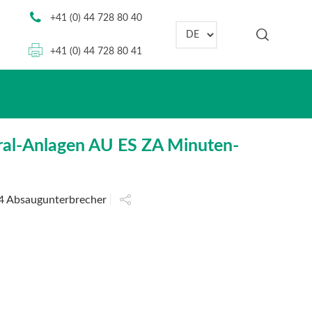
+41 (0) 44 728 80 40
Sprache auswählen
+41 (0) 44 728 80 41
ral-Anlagen AU ES ZA Minuten-
4 Absaugunterbrecher