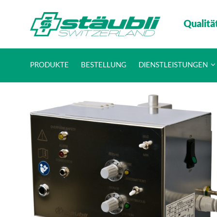
Qualitä
PRODUKTE
BESTELLUNG
DIENSTLEISTUNGEN