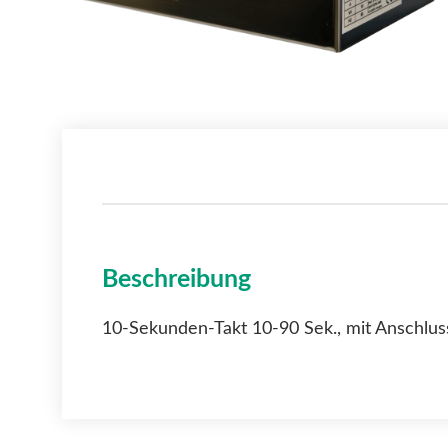
Beschreibung
10-Sekunden-Takt 10-90 Sek., mit Anschlus