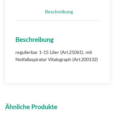
Beschreibung
Beschreibung
regulierbar 1-15 Liter (Art.21061), mit
Notfallaspirator Vitalograph (Art.200132)
Ähnliche Produkte