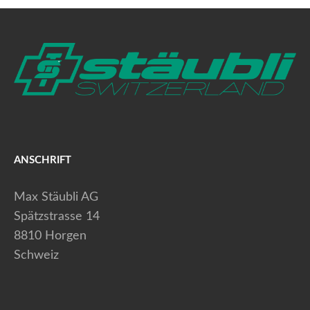
ANSCHRIFT
Max Stäubli AG
Spätzstrasse 14
8810 Horgen
Schweiz