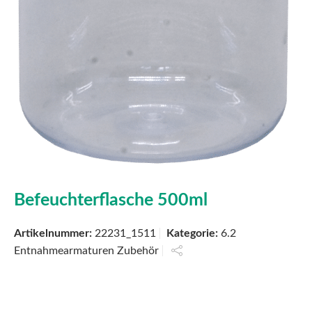
Befeuchterflasche 500ml
Artikelnummer:
22231_1511
Kategorie:
6.2
Entnahmearmaturen Zubehör