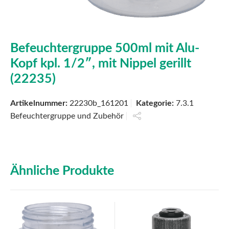
Befeuchtergruppe 500ml mit Alu-
Kopf kpl. 1/2″, mit Nippel gerillt
(22235)
Artikelnummer:
22230b_161201
Kategorie:
7.3.1
Befeuchtergruppe und Zubehör
Ähnliche Produkte