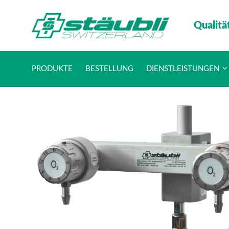
Qualitä
PRODUKTE
BESTELLUNG
DIENSTLEISTUNGEN