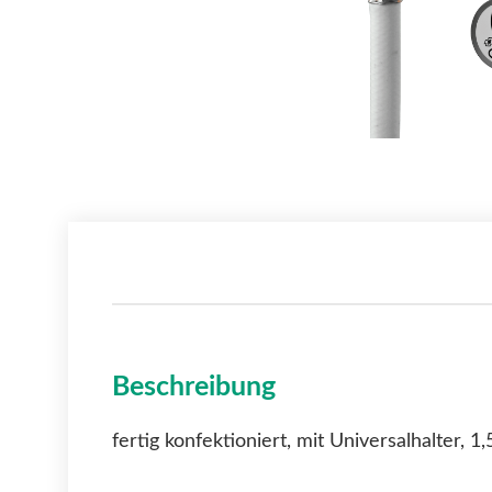
Beschreibung
fertig konfektioniert, mit Universalhalter,