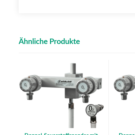
Ähnliche Produkte