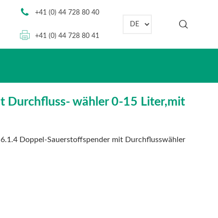
+41 (0) 44 728 80 40
Sprache auswählen
+41 (0) 44 728 80 41
 Durchfluss- wähler 0-15 Liter,mit
:
6.1.4 Doppel-Sauerstoffspender mit Durchflusswähler