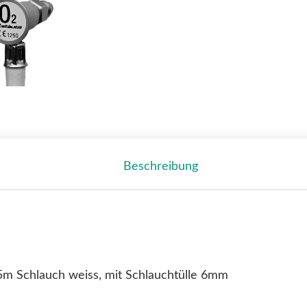
Beschreibung
 1,5m Schlauch weiss, mit Schlauchtülle 6mm