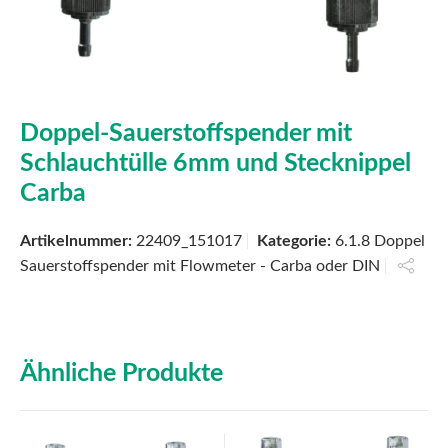
Doppel-Sauerstoffspender mit
Schlauchtülle 6mm und Stecknippel
Carba
Artikelnummer:
22409_151017
Kategorie:
6.1.8 Doppel
Sauerstoffspender mit Flowmeter - Carba oder DIN
Ähnliche Produkte