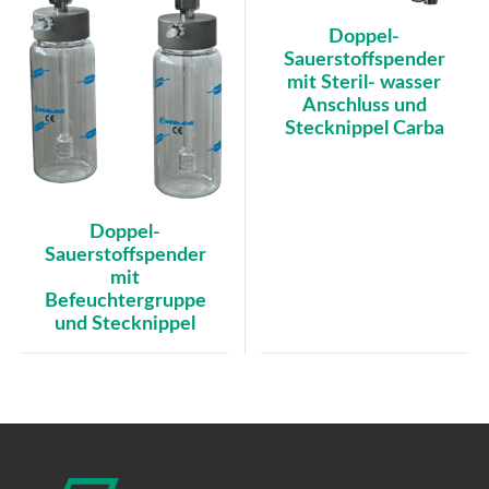
Doppel-
Sauerstoffspender
mit Steril- wasser
Anschluss und
Stecknippel Carba
Doppel-
Sauerstoffspender
mit
Befeuchtergruppe
und Stecknippel