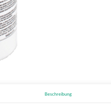
Beschreibung