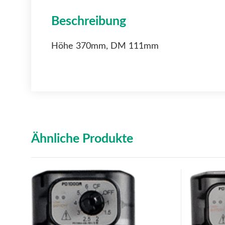
Beschreibung
Höhe 370mm, DM 111mm
Ähnliche Produkte