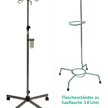
Flaschenständer zu
Gasflasche 3.8 Liter