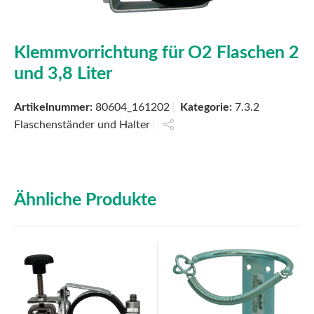
Klemmvorrichtung für O2 Flaschen 2
und 3,8 Liter
Artikelnummer:
80604_161202
Kategorie:
7.3.2
Flaschenständer und Halter
Ähnliche Produkte