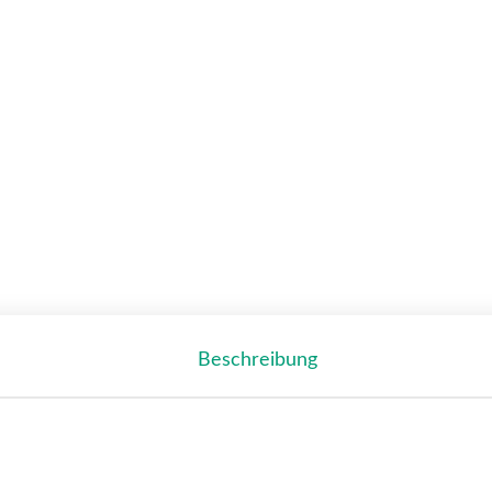
Beschreibung