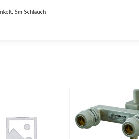
inkelt, 5m Schlauch