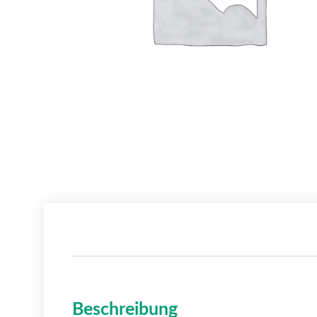
Beschreibung