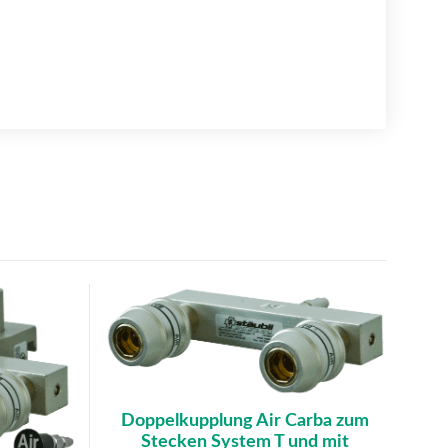
Doppelkupplung Air Carba zum
Stecken System T und mit