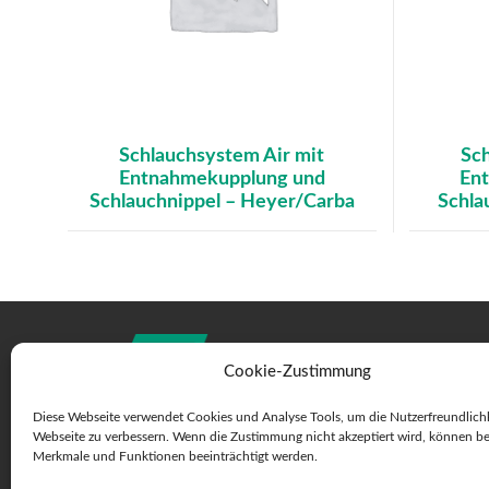
Schlauchsystem Air mit
Sch
Entnahmekupplung und
En
Schlauchnippel – Heyer/Carba
Schla
Cookie-Zustimmung
Diese Webseite verwendet Cookies und Analyse Tools, um die Nutzerfreundlichk
Webseite zu verbessern. Wenn die Zustimmung nicht akzeptiert wird, können b
Merkmale und Funktionen beeinträchtigt werden.