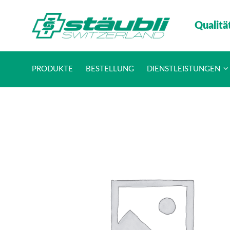
Qualitä
PRODUKTE
BESTELLUNG
DIENSTLEISTUNGEN