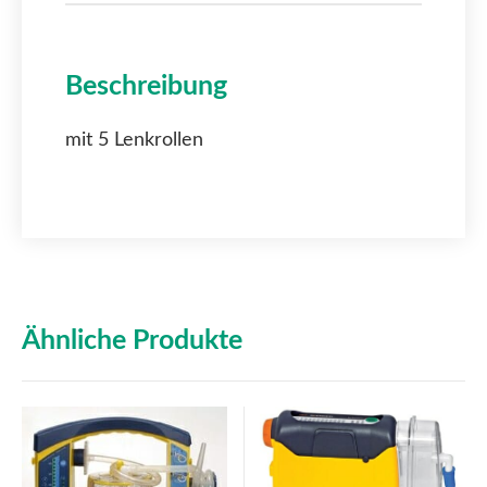
Beschreibung
mit 5 Lenkrollen
Ähnliche Produkte