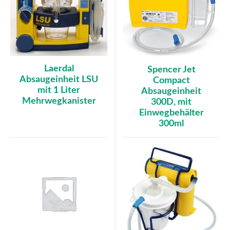
Laerdal
Spencer Jet
Absaugeinheit LSU
Compact
mit 1 Liter
Absaugeinheit
Mehrwegkanister
300D, mit
Einwegbehälter
300ml