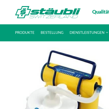
Qualitä
PRODUKTE
BESTELLUNG
DIENSTLEISTUNGEN