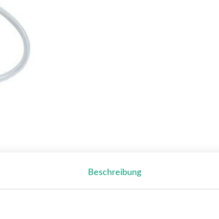
Beschreibung