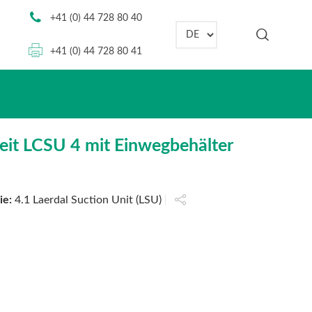
+41 (0) 44 728 80 40
Sprache auswählen
+41 (0) 44 728 80 41
eit LCSU 4 mit Einwegbehälter
ie:
4.1 Laerdal Suction Unit (LSU)