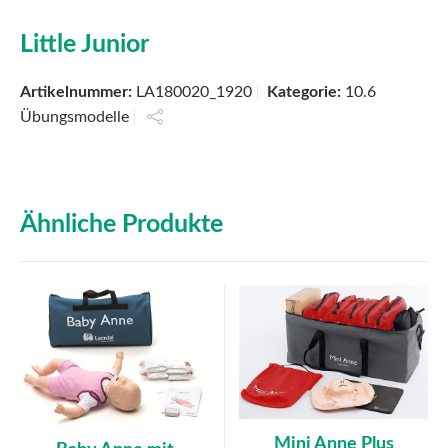
Little Junior
Artikelnummer:
LA180020_1920
Kategorie:
10.6
Übungsmodelle
Ähnliche Produkte
Mini Anne Plus