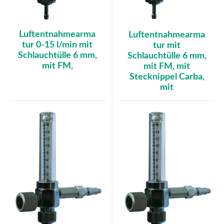
Luftentnahmearma
Luftentnahmearma
tur 0-15 l/min mit
tur mit
Schlauchtülle 6 mm,
Schlauchtülle 6 mm,
mit FM,
mit FM, mit
Stecknippel Carba,
mit