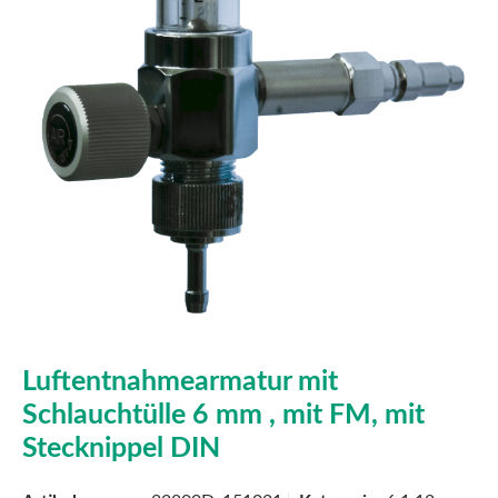
Luftentnahmearmatur mit
Schlauchtülle 6 mm , mit FM, mit
Stecknippel DIN