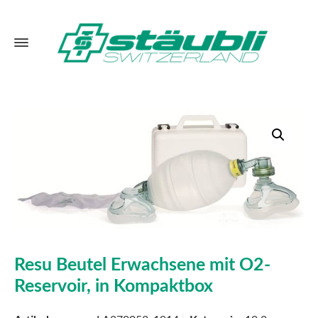
Resu Beutel Erwachsene mit O2-
Reservoir, in Kompaktbox