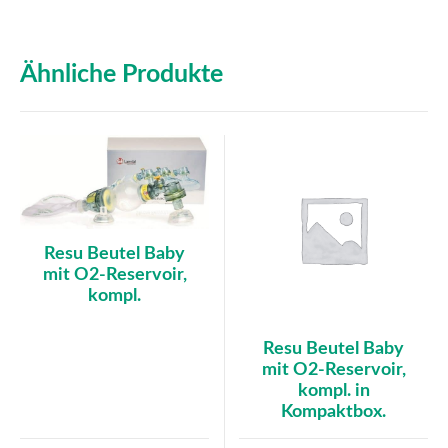
Ähnliche Produkte
Resu Beutel Baby
mit O2-Reservoir,
kompl.
Resu Beutel Baby
mit O2-Reservoir,
kompl. in
Kompaktbox.