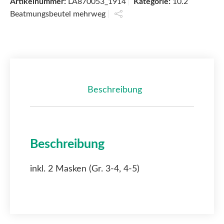
Artikelnummer:
LA870053_1914
Kategorie:
10.2
Beatmungsbeutel mehrweg
Beschreibung
Beschreibung
inkl. 2 Masken (Gr. 3-4, 4-5)