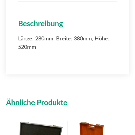
Beschreibung
Länge: 280mm, Breite: 380mm, Höhe:
520mm
Ähnliche Produkte