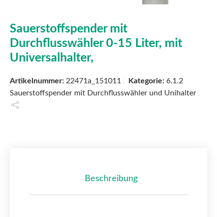
Sauerstoffspender mit
Durchflusswähler 0-15 Liter, mit
Universalhalter,
Artikelnummer:
22471a_151011
Kategorie:
6.1.2
Sauerstoffspender mit Durchflusswähler und Unihalter
Beschreibung