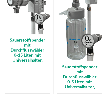
Sauerstoffspender
mit
Durchflusswähler
0-15 Liter, mit
Universalhalter,
Sauerstoffspender
mit
Durchflusswähler
0-5 Liter, mit
Universalhalter,