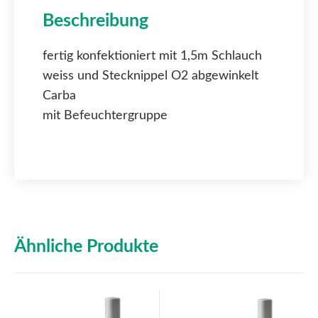
Beschreibung
fertig konfektioniert mit 1,5m Schlauch
weiss und Stecknippel O2 abgewinkelt
Carba
mit Befeuchtergruppe
Ähnliche Produkte