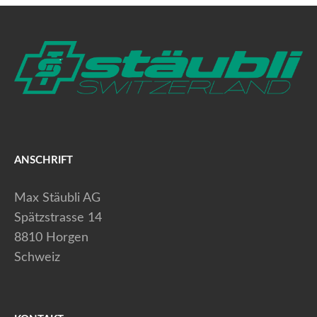
ANSCHRIFT
Max Stäubli AG
Spätzstrasse 14
8810 Horgen
Schweiz