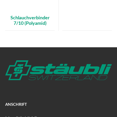
Schlauchverbinder
7/10 (Polyamid)
ANSCHRIFT