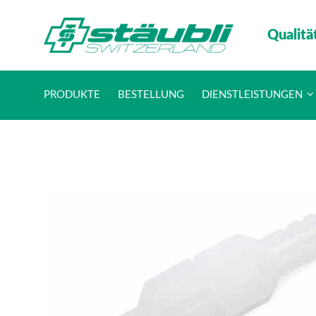
Qualitä
PRODUKTE
BESTELLUNG
DIENSTLEISTUNGEN