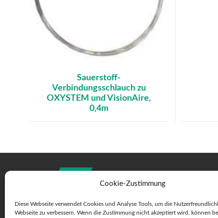
Sauerstoff-
Verbindungsschlauch zu
OXYSTEM und VisionAire,
0,4m
Cookie-Zustimmung
Diese Webseite verwendet Cookies und Analyse Tools, um die Nutzerfreundlichk
Webseite zu verbessern. Wenn die Zustimmung nicht akzeptiert wird, können b