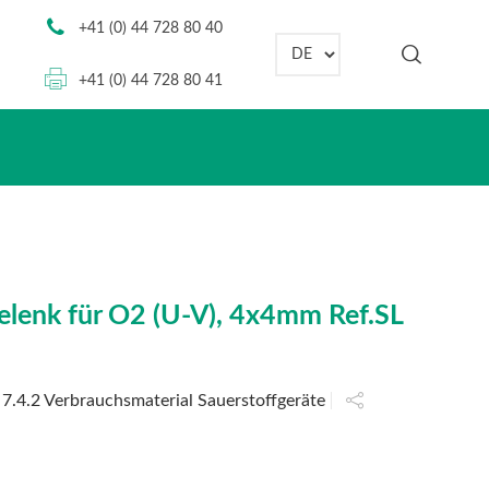
+41 (0) 44 728 80 40
Sprache auswählen
+41 (0) 44 728 80 41
elenk für O2 (U-V), 4x4mm Ref.SL
:
7.4.2 Verbrauchsmaterial Sauerstoffgeräte