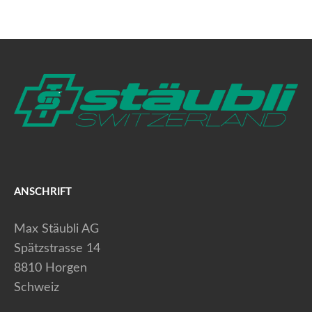
ANSCHRIFT
Max Stäubli AG
Spätzstrasse 14
8810 Horgen
Schweiz