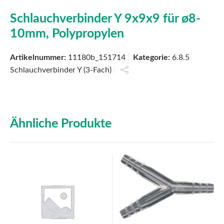
Schlauchverbinder Y 9x9x9 für ø8-
10mm, Polypropylen
Artikelnummer:
11180b_151714
Kategorie:
6.8.5
Schlauchverbinder Y (3-Fach)
Ähnliche Produkte