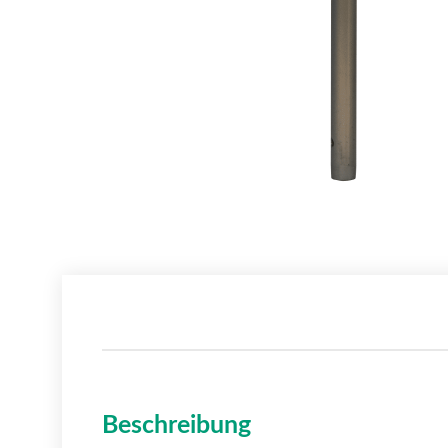
Beschreibung