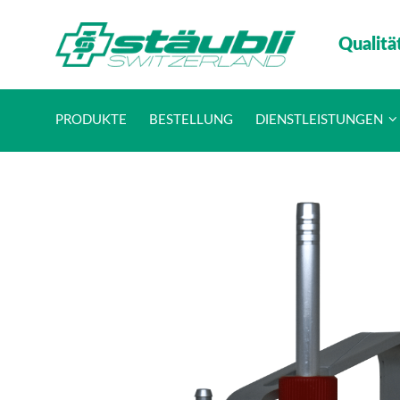
Qualitä
PRODUKTE
BESTELLUNG
DIENSTLEISTUNGEN