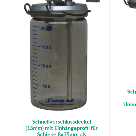
Sch
Unive
Schnellverschlussdeckel
(15mm) mit Einhängeprofil für
Schiene 8x35mm als