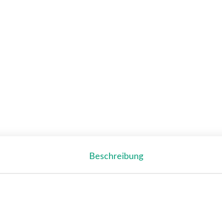
Beschreibung