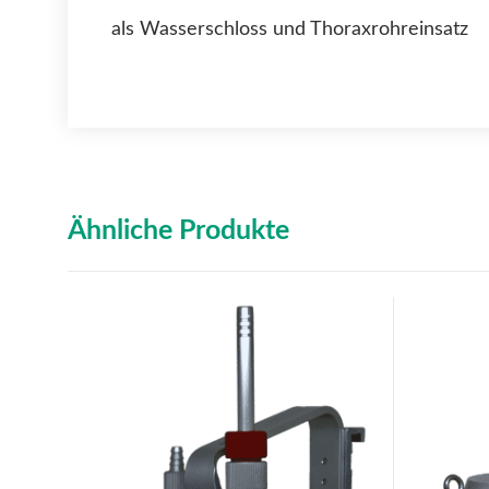
als Wasserschloss und Thoraxrohreinsatz
Ähnliche Produkte