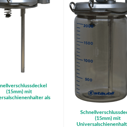
nellverschlussdeckel
(15mm) mit
rsalschienenhalter als
Schnellverschlussde
(15mm) mit
Universalschienenhalt