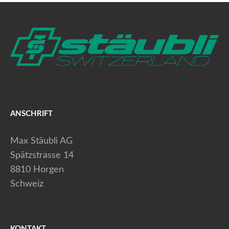
ANSCHRIFT
Max Stäubli AG
Spätzstrasse 14
8810 Horgen
Schweiz
KONTAKT