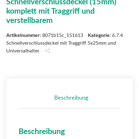
Schnellverschlussdeckel (15mm)
komplett mit Traggriff und
verstellbarem
Artikelnummer:
8071b15c_151613
Kategorie:
6.7.4
Schnellverschlussdeckel mit Traggriff 5x25mm und
Universalhalter
Beschreibung
Beschreibung