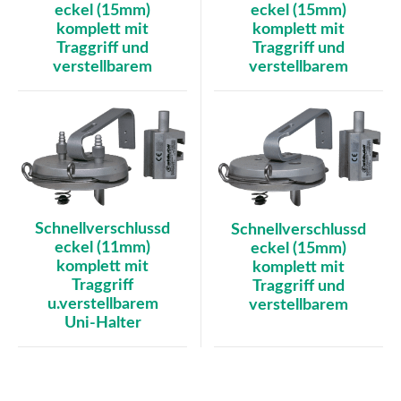
eckel (15mm)
eckel (15mm)
komplett mit
komplett mit
Traggriff und
Traggriff und
verstellbarem
verstellbarem
Schnellverschlussd
Schnellverschlussd
eckel (11mm)
eckel (15mm)
komplett mit
komplett mit
Traggriff
Traggriff und
u.verstellbarem
verstellbarem
Uni-Halter