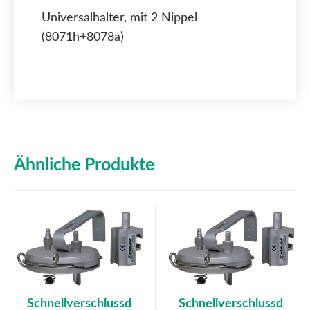
Universalhalter, mit 2 Nippel
(8071h+8078a)
Ähnliche Produkte
Schnellverschlussd
Schnellverschlussd