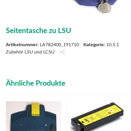
Seitentasche zu LSU
Artikelnummer:
LA782400_191710
Kategorie:
10.5.1
Zubehör LSU und LCSU
Ähnliche Produkte