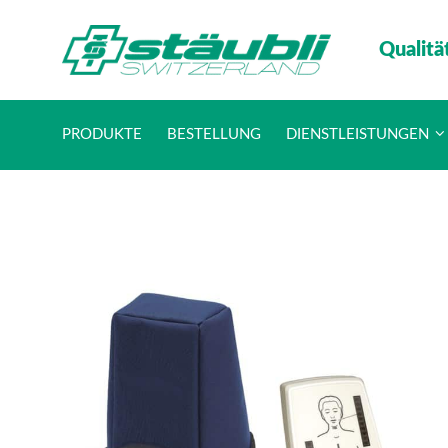
Qualitä
PRODUKTE
BESTELLUNG
DIENSTLEISTUNGEN