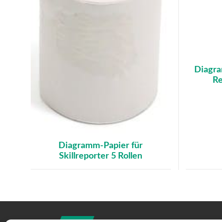
Diagra
Re
Diagramm-Papier für
Skillreporter 5 Rollen