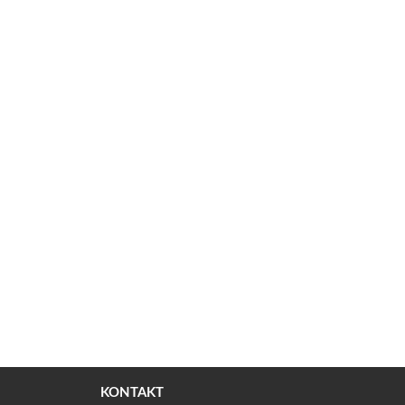
KONTAKT