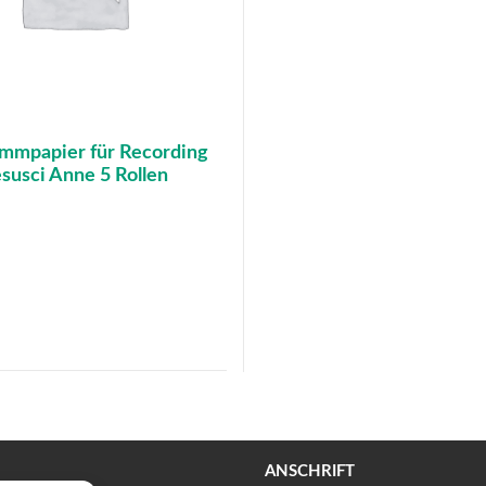
mmpapier für Recording
susci Anne 5 Rollen
ANSCHRIFT