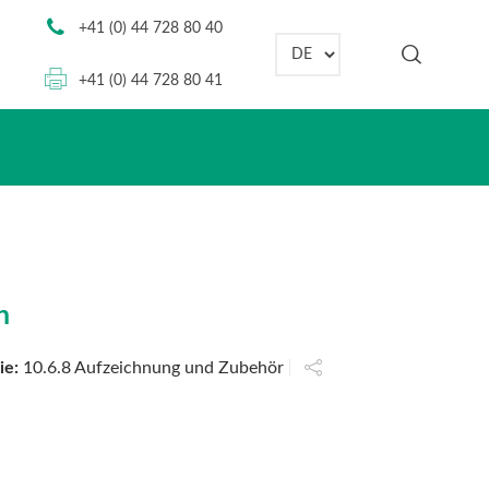
+41 (0) 44 728 80 40
Sprache auswählen
+41 (0) 44 728 80 41
h
ie:
10.6.8 Aufzeichnung und Zubehör