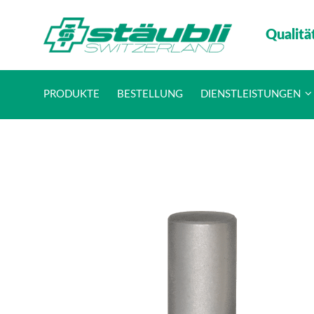
Qualitä
PRODUKTE
BESTELLUNG
DIENSTLEISTUNGEN