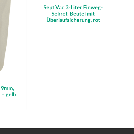
Sept Vac 3-Liter Einweg-
Sekret-Beutel mit
Überlaufsicherung, rot
, 9mm,
 – gelb