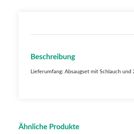
Beschreibung
Lieferumfang: Absaugset mit Schlauch und
Ähnliche Produkte