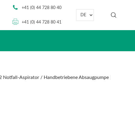
+41 (0) 44 728 80 40
Sprache auswählen
+41 (0) 44 728 80 41
2 Notfall-Aspirator / Handbetriebene Absaugpumpe