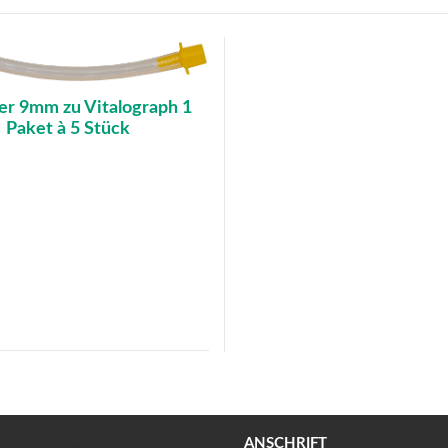
er 9mm zu Vitalograph 1
Paket à 5 Stück
ANSCHRIFT