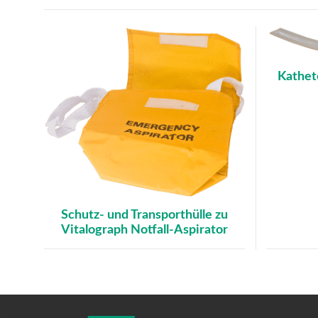
Kathet
Schutz- und Transporthülle zu
Vitalograph Notfall-Aspirator