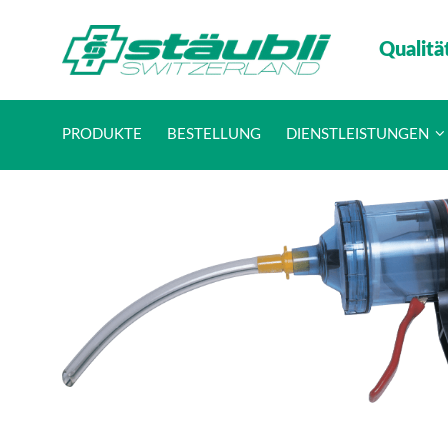
Qualitä
PRODUKTE
BESTELLUNG
DIENSTLEISTUNGEN