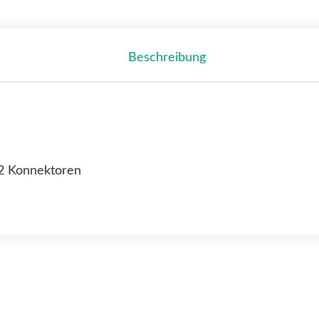
Beschreibung
 2 Konnektoren