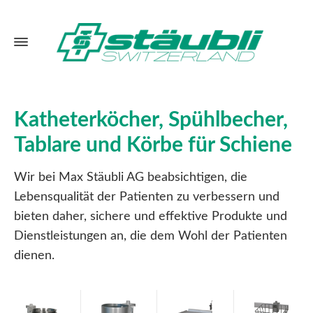
Katheterköcher, Spühlbecher,
Tablare und Körbe für Schiene
Wir bei Max Stäubli AG beabsichtigen, die
Lebensqualität der Patienten zu verbessern und
bieten daher, sichere und effektive Produkte und
Dienstleistungen an, die dem Wohl der Patienten
dienen.