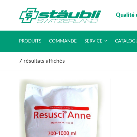
Qualité 
PRODUITS
COMMANDE
SERVICE
CATALOG
7 résultats affichés