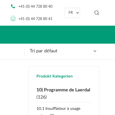
+41 (0) 44 728 80 40
Choisir une langue
+41 (0) 44 728 80 41
Tri par défaut
Produkt Kategorien
10) Programme de Laerdal
(126)
10.1 Insufflateur à usage