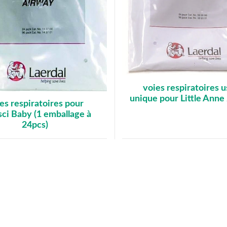
voies respiratoires 
unique pour Little Anne
es respiratoires pour
ci Baby (1 emballage à
24pcs)