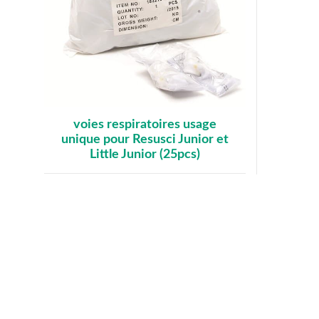
voies respiratoires usage
unique pour Resusci Junior et
Little Junior (25pcs)