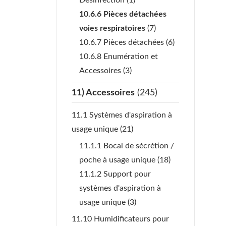
Désinfection
(1)
10.6.6 Pièces détachées
voies respiratoires
(7)
10.6.7 Pièces détachées
(6)
10.6.8 Enumération et
Accessoires
(3)
11) Accessoires
(245)
11.1 Systèmes d'aspiration à
usage unique
(21)
11.1.1 Bocal de sécrétion /
poche à usage unique
(18)
11.1.2 Support pour
systèmes d'aspiration à
usage unique
(3)
11.10 Humidificateurs pour