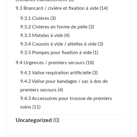
9.3 Brancard / civière et fixation à vide
(14)
9.3.1 Civières
(3)
9.3.2 Civières en forme de pelle
(3)
9.3.3 Matelas à vide
(4)
9.3.4 Coussin à vide / attelles à vide
(3)
9.3.5 Pompes pour fixation à vide
(1)
9.4 Urgences / premiers secours
(18)
9.4.1 Valise respiration artificielle
(3)
9.4.2 Valise pour bandages / sac à dos de
premiers secours
(4)
9.4.3 Accessoires pour trousse de premiers
soins
(11)
Uncategorized
(0)