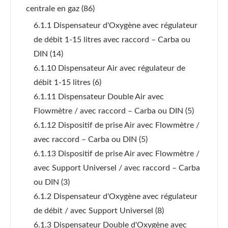
centrale en gaz
(86)
6.1.1 Dispensateur d'Oxygène avec régulateur
de débit 1-15 litres avec raccord – Carba ou
DIN
(14)
6.1.10 Dispensateur Air avec régulateur de
débit 1-15 litres
(6)
6.1.11 Dispensateur Double Air avec
Flowmètre / avec raccord – Carba ou DIN
(5)
6.1.12 Dispositif de prise Air avec Flowmètre /
avec raccord – Carba ou DIN
(5)
6.1.13 Dispositif de prise Air avec Flowmètre /
avec Support Universel / avec raccord – Carba
ou DIN
(3)
6.1.2 Dispensateur d'Oxygène avec régulateur
de débit / avec Support Universel
(8)
6.1.3 Dispensateur Double d'Oxygène avec