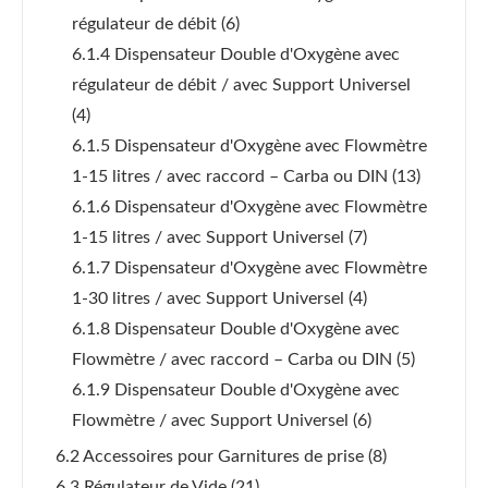
régulateur de débit
(6)
6.1.4 Dispensateur Double d'Oxygène avec
régulateur de débit / avec Support Universel
(4)
6.1.5 Dispensateur d'Oxygène avec Flowmètre
1-15 litres / avec raccord – Carba ou DIN
(13)
6.1.6 Dispensateur d'Oxygène avec Flowmètre
1-15 litres / avec Support Universel
(7)
6.1.7 Dispensateur d'Oxygène avec Flowmètre
1-30 litres / avec Support Universel
(4)
6.1.8 Dispensateur Double d'Oxygène avec
Flowmètre / avec raccord – Carba ou DIN
(5)
6.1.9 Dispensateur Double d'Oxygène avec
Flowmètre / avec Support Universel
(6)
6.2 Accessoires pour Garnitures de prise
(8)
6.3 Régulateur de Vide
(21)