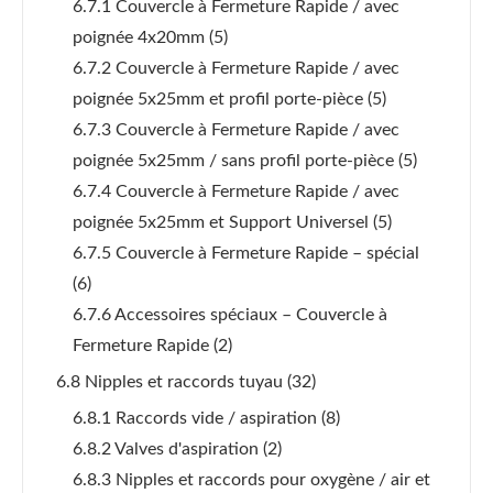
6.7.1 Couvercle à Fermeture Rapide / avec
poignée 4x20mm
(5)
6.7.2 Couvercle à Fermeture Rapide / avec
poignée 5x25mm et profil porte-pièce
(5)
6.7.3 Couvercle à Fermeture Rapide / avec
poignée 5x25mm / sans profil porte-pièce
(5)
6.7.4 Couvercle à Fermeture Rapide / avec
poignée 5x25mm et Support Universel
(5)
6.7.5 Couvercle à Fermeture Rapide – spécial
(6)
6.7.6 Accessoires spéciaux – Couvercle à
Fermeture Rapide
(2)
6.8 Nipples et raccords tuyau
(32)
6.8.1 Raccords vide / aspiration
(8)
6.8.2 Valves d'aspiration
(2)
6.8.3 Nipples et raccords pour oxygène / air et