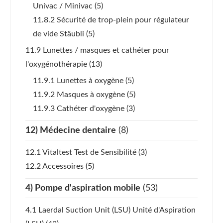
Univac / Minivac
(5)
11.8.2 Sécurité de trop-plein pour régulateur
de vide Stäubli
(5)
11.9 Lunettes / masques et cathéter pour
l'oxygénothérapie
(13)
11.9.1 Lunettes à oxygène
(5)
11.9.2 Masques à oxygène
(5)
11.9.3 Cathéter d'oxygène
(3)
12) Médecine dentaire
(8)
12.1 Vitaltest Test de Sensibilité
(3)
12.2 Accessoires
(5)
4) Pompe d'aspiration mobile
(53)
4.1 Laerdal Suction Unit (LSU) Unité d'Aspiration