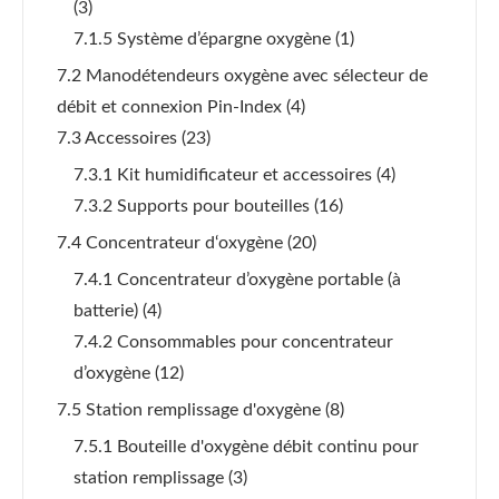
(3)
7.1.5 Système d’épargne oxygène
(1)
7.2 Manodétendeurs oxygène avec sélecteur de
débit et connexion Pin-Index
(4)
7.3 Accessoires
(23)
7.3.1 Kit humidificateur et accessoires
(4)
7.3.2 Supports pour bouteilles
(16)
7.4 Concentrateur d‘oxygène
(20)
7.4.1 Concentrateur d’oxygène portable (à
batterie)
(4)
7.4.2 Consommables pour concentrateur
d’oxygène
(12)
7.5 Station remplissage d'oxygène
(8)
7.5.1 Bouteille d'oxygène débit continu pour
station remplissage
(3)