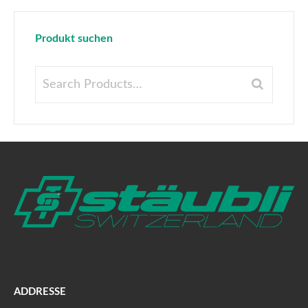
Produkt suchen
ADDRESSE