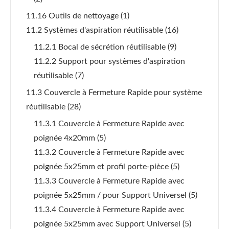
11.16 Outils de nettoyage
(1)
11.2 Systèmes d'aspiration réutilisable
(16)
11.2.1 Bocal de sécrétion réutilisable
(9)
11.2.2 Support pour systèmes d'aspiration
réutilisable
(7)
11.3 Couvercle à Fermeture Rapide pour système
réutilisable
(28)
11.3.1 Couvercle à Fermeture Rapide avec
poignée 4x20mm
(5)
11.3.2 Couvercle à Fermeture Rapide avec
poignée 5x25mm et profil porte-pièce
(5)
11.3.3 Couvercle à Fermeture Rapide avec
poignée 5x25mm / pour Support Universel
(5)
11.3.4 Couvercle à Fermeture Rapide avec
poignée 5x25mm avec Support Universel
(5)