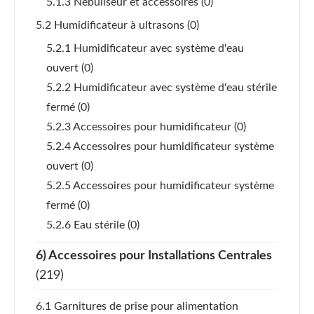
5.1.3 Nébuliseur et accessoires
(0)
5.2 Humidificateur à ultrasons
(0)
5.2.1 Humidificateur avec système d'eau
ouvert
(0)
5.2.2 Humidificateur avec système d'eau stérile
fermé
(0)
5.2.3 Accessoires pour humidificateur
(0)
5.2.4 Accessoires pour humidificateur système
ouvert
(0)
5.2.5 Accessoires pour humidificateur système
fermé
(0)
5.2.6 Eau stérile
(0)
6) Accessoires pour Installations Centrales
(219)
6.1 Garnitures de prise pour alimentation