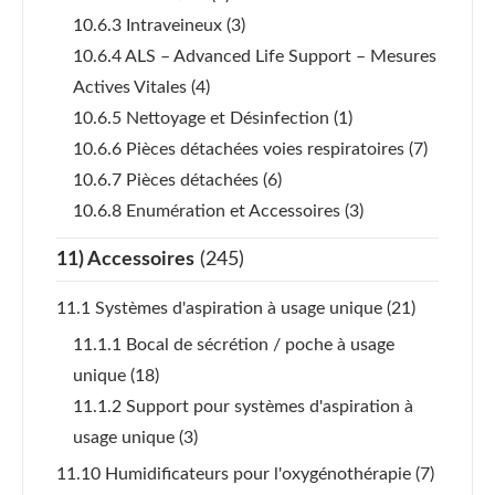
10.6.3 Intraveineux
(3)
10.6.4 ALS – Advanced Life Support – Mesures
Actives Vitales
(4)
10.6.5 Nettoyage et Désinfection
(1)
10.6.6 Pièces détachées voies respiratoires
(7)
10.6.7 Pièces détachées
(6)
10.6.8 Enumération et Accessoires
(3)
11) Accessoires
(245)
11.1 Systèmes d'aspiration à usage unique
(21)
11.1.1 Bocal de sécrétion / poche à usage
unique
(18)
11.1.2 Support pour systèmes d'aspiration à
usage unique
(3)
11.10 Humidificateurs pour l'oxygénothérapie
(7)