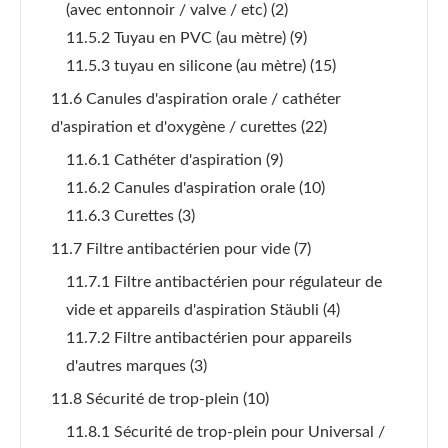
(avec entonnoir / valve / etc)
(2)
11.5.2 Tuyau en PVC (au mètre)
(9)
11.5.3 tuyau en silicone (au mètre)
(15)
11.6 Canules d'aspiration orale / cathéter
d'aspiration et d'oxygène / curettes
(22)
11.6.1 Cathéter d'aspiration
(9)
11.6.2 Canules d'aspiration orale
(10)
11.6.3 Curettes
(3)
11.7 Filtre antibactérien pour vide
(7)
11.7.1 Filtre antibactérien pour régulateur de
vide et appareils d'aspiration Stäubli
(4)
11.7.2 Filtre antibactérien pour appareils
d'autres marques
(3)
11.8 Sécurité de trop-plein
(10)
11.8.1 Sécurité de trop-plein pour Universal /