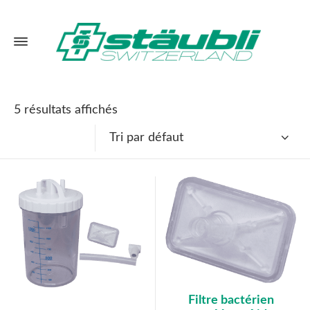
5 résultats affichés
Tri par défaut
Filtre bactérien