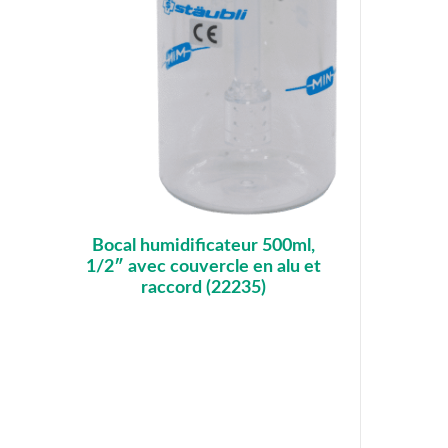
Bocal humidificateur 500ml,
1/2″ avec couvercle en alu et
raccord (22235)