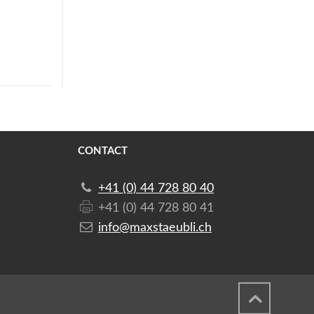
CONTACT
+41 (0) 44 728 80 40
+41 (0) 44 728 80 41
info@maxstaeubli.ch