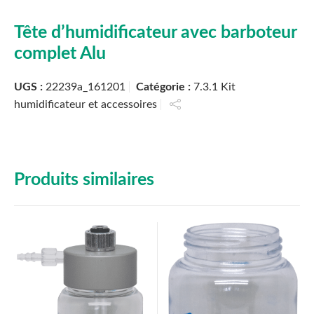
Tête d’humidificateur avec barboteur
complet Alu
UGS :
22239a_161201
Catégorie :
7.3.1 Kit
humidificateur et accessoires
Produits similaires