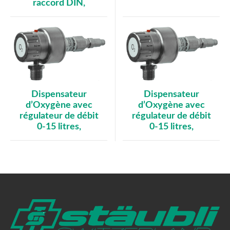
raccord DIN,
Dispensateur
Dispensateur
d’Oxygène avec
d’Oxygène avec
régulateur de débit
régulateur de débit
0-15 litres,
0-15 litres,