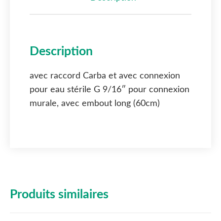
Description
avec raccord Carba et avec connexion
pour eau stérile G 9/16″ pour connexion
murale, avec embout long (60cm)
Produits similaires