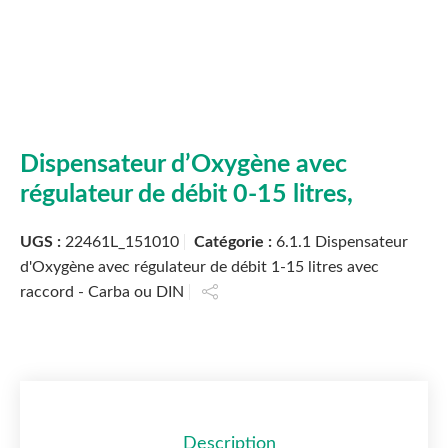
Dispensateur d’Oxygène avec
régulateur de débit 0-15 litres,
UGS :
22461L_151010
Catégorie :
6.1.1 Dispensateur
d'Oxygène avec régulateur de débit 1-15 litres avec
raccord - Carba ou DIN
Description