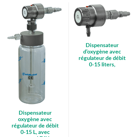
Dispensateur
d’oxygène avec
régulateur de débit
0-15 liters,
Dispensateur
oxygène avec
régulateur de débit
0-15 L, avec