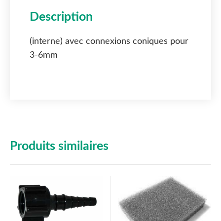
Description
(interne) avec connexions coniques pour
3-6mm
Produits similaires